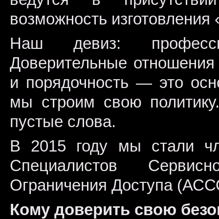
возможность изготовления 
Наш девиз: професси
Доверительные отношения 
и порядочность — это осн
мы строим свою политику
пустые слова.
В 2015 году мы стали ч
Специалистов Сервис
Ограничения Доступа (АС
Кому доверить свою безо