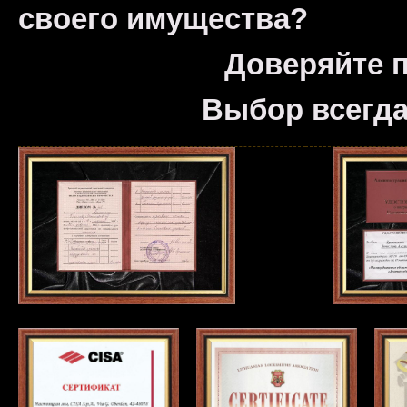
своего имущества?
Доверяйте 
Выбор всегда