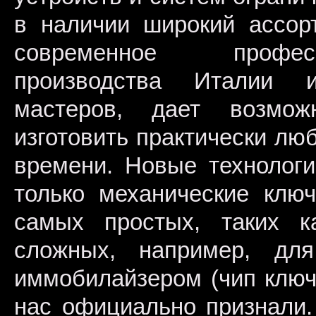
в наличии широкий ассорт
современное профес
производства Италии 
мастеров, дает возмож
изготовить практически лю
времени. Новые технологи
только механические клю
самых простых, таких 
сложных, например, для
иммобилайзером (чип ключ
нас официально признали