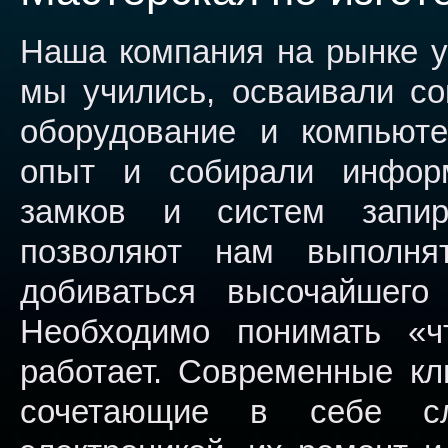
Наша компания на рынке ус
мы учились, осваивали со
оборудование и компьют
опыт и собирали информ
замков и систем запир
позволяют нам выполня
добиваться высочайшего
Необходимо понимать «ч
работает. Современные кл
сочетающие в себе с