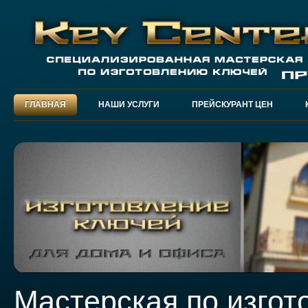
ГЛАВНАЯ
НАШИ УСЛУГИ
ПРЕЙСКУРАНТ ЦЕН
Мастерская по изго